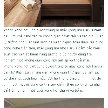
Phòng xông hơi khô được trang bị máy xông hơi Harvia hiện
đại, với khả năng tạo ra không gian nhiệt đới và tạo điều kiện
lý tưởng cho việc làm sạch da và thư giãn toàn diện. Sử dụng
công nghệ tiên tiến, máy xông hơi khô Harvia đảm bảo hiệu
suất cao và tiết kiệm năng lượng, giúp người dùng trải
nghiệm một không gian xông hơi ấm áp và thoải mái.
Phòng xông hơi ướt cũng được trang bị máy xông hơi Harvia
đến từ Phần Lan, mang đến không gian thư giãn và làm sạch
cơ thể một cách hoàn hảo. Với hệ thống điều chỉnh nhiệt độ
linh hoạt, người dùng có thể tùy chỉnh theo sở thích cá nhân
để trải nghiệm một buổi xông hơi thú vị và bổ ích