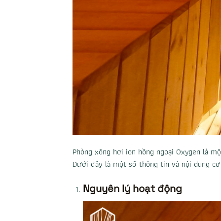
Phòng xông hơi ion hồng ngoại Oxygen là
một
Dưới đây là một số thông tin và nội dung cơ
Nguyên lý hoạt động