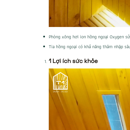
Phòng xông hơi ion hồng ngoại Oxygen sử
Tia hồng ngoại có khả năng thâm nhập sâu 
1 Lợi ích sức khỏe