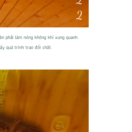
ần phải làm nóng không khí xung quanh.
y quá trình trao đổi chất.