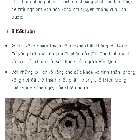
ghé thăm phòng nham thạch cổ khoáng chất còn là cơ hội
để trải nghiệm văn hóa xông hơi truyền thống của Hàn
Quốc.
3 Kết luận
Phòng xông nham thạch cổ khoáng chất không chỉ là nơi
để xông hơi, mà còn là một phần của lối sống lành mạnh
và văn hóa chăm sóc sức khỏe của người Hàn Quốc.
Với những lợi ích rõ ràng cho sức khỏe và tinh thần, phòng
xông hơi đã trở thành một phần không thể thiếu trong
cuộc sống hàng ngày của nhiều người.