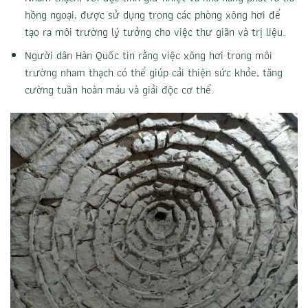
hồng ngoại, được sử dụng trong các phòng xông hơi để
tạo ra môi trường lý tưởng cho việc thư giãn và trị liệu.
Người dân Hàn Quốc tin rằng việc xông hơi trong môi
trường nham thạch có thể giúp cải thiện sức khỏe, tăng
cường tuần hoàn máu và giải độc cơ thể.