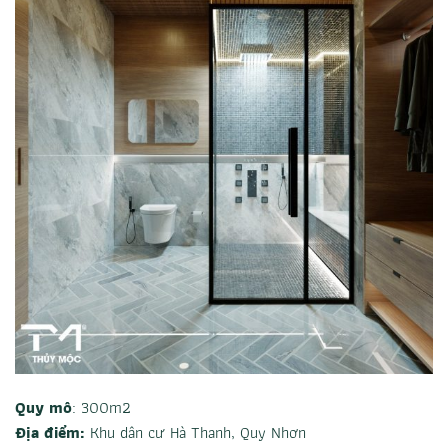
Quy mô
: 300m2
Địa điểm:
Khu dân cư Hà Thanh, Quy Nhơn