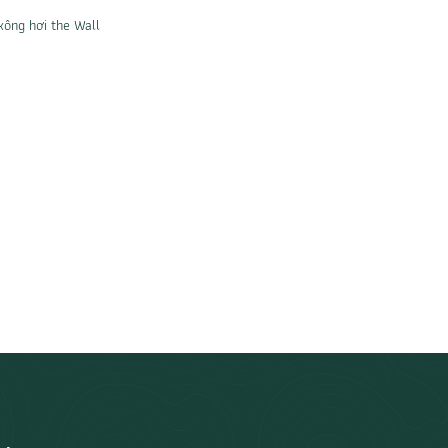
ông hơi the Wall