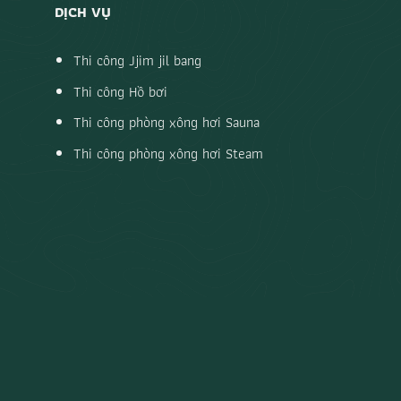
DỊCH VỤ
Thi công Jjim jil bang
Thi công Hồ bơi
Thi công phòng xông hơi Sauna
Thi công phòng xông hơi Steam