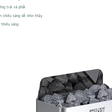
ng trái và phải.
n chiếu sáng dễ nhìn thấy
 thiếu sáng.