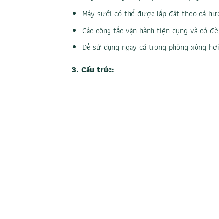
Máy sưởi có thể được lắp đặt theo cả hướ
Các công tắc vận hành tiện dụng và có đè
Dễ sử dụng ngay cả trong phòng xông hơi
3. Cấu trúc: