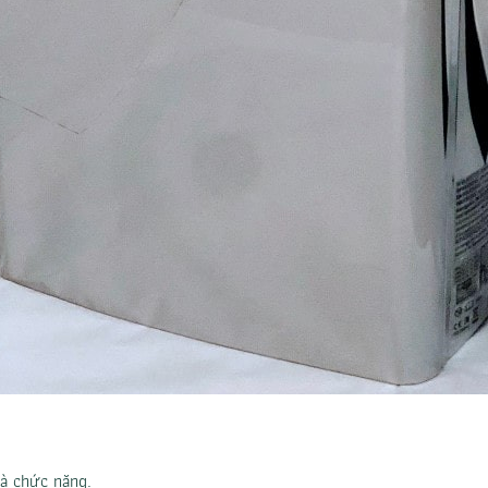
à chức năng.