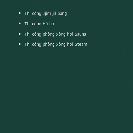
Thi công Jjim jil bang
Thi công Hồ bơi
Thi công phòng xông hơi Sauna
Thi công phòng xông hơi Steam