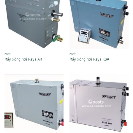
KEYA
KEYA
Máy xông hơi Keya AR
Máy xông hơi Keya KSA