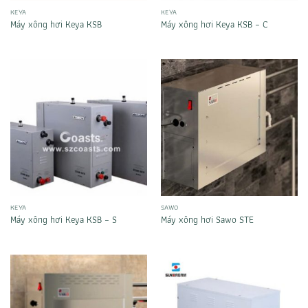
KEYA
KEYA
Máy xông hơi Keya KSB
Máy xông hơi Keya KSB – C
KEYA
SAWO
Máy xông hơi Keya KSB – S
Máy xông hơi Sawo STE