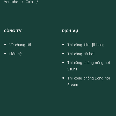
Youtube.
/
Zalo.
/
CÔNG TY
DỊCH VỤ
Về chúng tôi
Thi công Jjim jil bang
Liên hệ
Thi công Hồ bơi
Thi công phòng xông hơi
Sauna
Thi công phòng xông hơi
Steam