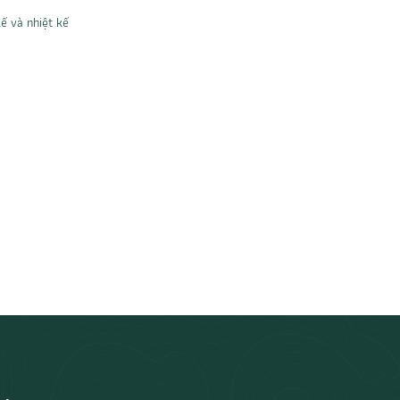
ế và nhiệt kế