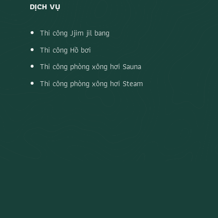
DỊCH VỤ
Thi công Jjim jil bang
Thi công Hồ bơi
Thi công phòng xông hơi Sauna
Thi công phòng xông hơi Steam