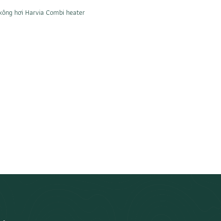
xông hơi Harvia Combi heater