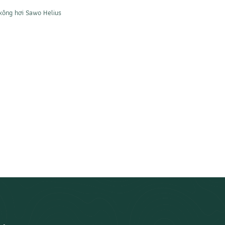
xông hơi Sawo Helius