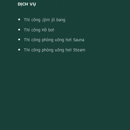
DỊCH VỤ
Thi công Jjim jil bang
Thi công Hồ bơi
Thi công phòng xông hơi Sauna
Thi công phòng xông hơi Steam