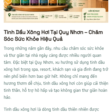
Tinh Dầu Xông Hơi Tại Quy Nhơn – Chăm
Sóc Sức Khỏe Hiệu Quả
Trong những năm gần đây, nhu cầu chăm sóc sức khỏe
và thư giãn tại nhà ngày càng được nhiều người quan
tâm. Đặc biệt tại Quy Nhơn, xu hướng sử dụng tinh dầu
xông hơi trong spa, resort, khách sạn và gia đình đang trở
nên phổ biến hơn bao giờ hết. Không chỉ mang đến
hương thơm dễ chịu, tinh dầu xông hơi còn giúp cải thiện
tinh thần, hỗ trợ hô hấp và tạo không gian thư giãn hoàn
hảo.
Tinh dầu xông hơi là dòng tinh dầu thiên nhiên được