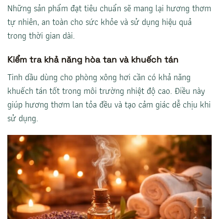
Những sản phẩm đạt tiêu chuẩn sẽ mang lại hương thơm
tự nhiên, an toàn cho sức khỏe và sử dụng hiệu quả
trong thời gian dài.
Kiểm tra khả năng hòa tan và khuếch tán
Tinh dầu dùng cho phòng xông hơi cần có khả năng
khuếch tán tốt trong môi trường nhiệt độ cao. Điều này
giúp hương thơm lan tỏa đều và tạo cảm giác dễ chịu khi
sử dụng.