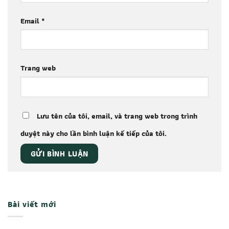
Email
*
Trang web
Lưu tên của tôi, email, và trang web trong trình
duyệt này cho lần bình luận kế tiếp của tôi.
Bài viết mới