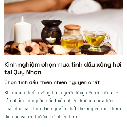
Kinh nghiệm chọn mua tinh dầu xông hơi
tại Quy Nhơn
Chọn tinh dầu thiên nhiên nguyên chất
Khi mua tinh dầu xông hơi, người dùng nên ưu tiên các
sản phẩm có nguồn gốc thiên nhiên, không chứa hóa
chất độc hại. Tinh dầu nguyên chất thường có mùi thơm
dịu nhẹ và lưu hương tự nhiên hơn.