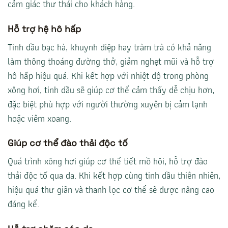
cảm giác thư thái cho khách hàng.
Hỗ trợ hệ hô hấp
Tinh dầu bạc hà, khuynh diệp hay tràm trà có khả năng
làm thông thoáng đường thở, giảm nghẹt mũi và hỗ trợ
hô hấp hiệu quả. Khi kết hợp với nhiệt độ trong phòng
xông hơi, tinh dầu sẽ giúp cơ thể cảm thấy dễ chịu hơn,
đặc biệt phù hợp với người thường xuyên bị cảm lạnh
hoặc viêm xoang.
Giúp cơ thể đào thải độc tố
Quá trình xông hơi giúp cơ thể tiết mồ hôi, hỗ trợ đào
thải độc tố qua da. Khi kết hợp cùng tinh dầu thiên nhiên,
hiệu quả thư giãn và thanh lọc cơ thể sẽ được nâng cao
đáng kể.