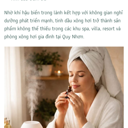
Nhờ khí hậu biển trong lành kết hợp với không gian nghỉ
dưỡng phát triển mạnh, tinh dầu xông hơi trở thành sản
phẩm không thể thiếu trong các khu spa, villa, resort và
phòng xông hơi gia đình tại Quy Nhơn.