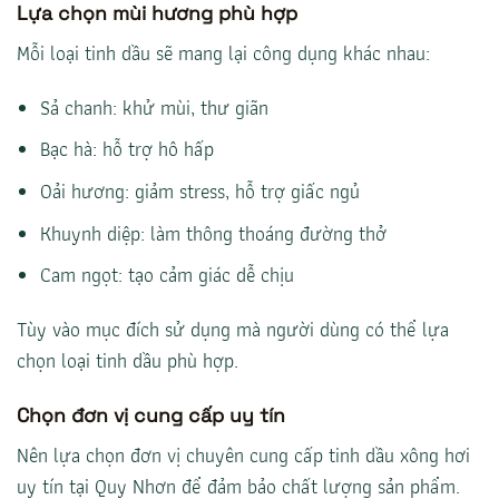
Lựa chọn mùi hương phù hợp
Mỗi loại tinh dầu sẽ mang lại công dụng khác nhau:
Sả chanh: khử mùi, thư giãn
Bạc hà: hỗ trợ hô hấp
Oải hương: giảm stress, hỗ trợ giấc ngủ
Khuynh diệp: làm thông thoáng đường thở
Cam ngọt: tạo cảm giác dễ chịu
Tùy vào mục đích sử dụng mà người dùng có thể lựa
chọn loại tinh dầu phù hợp.
Chọn đơn vị cung cấp uy tín
Nên lựa chọn đơn vị chuyên cung cấp tinh dầu xông hơi
uy tín tại Quy Nhơn để đảm bảo chất lượng sản phẩm.