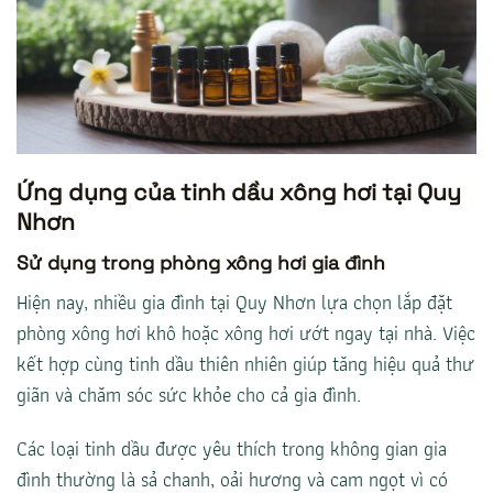
Ứng dụng của tinh dầu xông hơi tại Quy
Nhơn
Sử dụng trong phòng xông hơi gia đình
Hiện nay, nhiều gia đình tại Quy Nhơn lựa chọn lắp đặt
phòng xông hơi khô hoặc xông hơi ướt ngay tại nhà. Việc
kết hợp cùng tinh dầu thiên nhiên giúp tăng hiệu quả thư
giãn và chăm sóc sức khỏe cho cả gia đình.
Các loại tinh dầu được yêu thích trong không gian gia
đình thường là sả chanh, oải hương và cam ngọt vì có