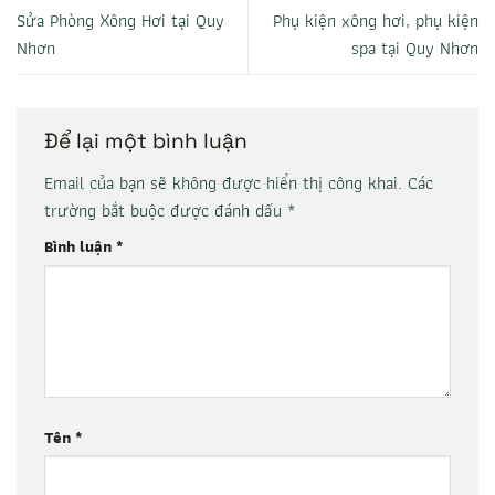
Sửa Phòng Xông Hơi tại Quy
Phụ kiện xông hơi, phụ kiện
Nhơn
spa tại Quy Nhơn
Để lại một bình luận
Email của bạn sẽ không được hiển thị công khai.
Các
trường bắt buộc được đánh dấu
*
Bình luận
*
Tên
*