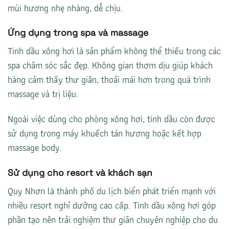
mùi hương nhẹ nhàng, dễ chịu.
Ứng dụng trong spa và massage
Tinh dầu xông hơi là sản phẩm không thể thiếu trong các
spa chăm sóc sắc đẹp. Không gian thơm dịu giúp khách
hàng cảm thấy thư giãn, thoải mái hơn trong quá trình
massage và trị liệu.
Ngoài việc dùng cho phòng xông hơi, tinh dầu còn được
sử dụng trong máy khuếch tán hương hoặc kết hợp
massage body.
Sử dụng cho resort và khách sạn
Quy Nhơn là thành phố du lịch biển phát triển mạnh với
nhiều resort nghỉ dưỡng cao cấp. Tinh dầu xông hơi góp
phần tạo nên trải nghiệm thư giãn chuyên nghiệp cho du