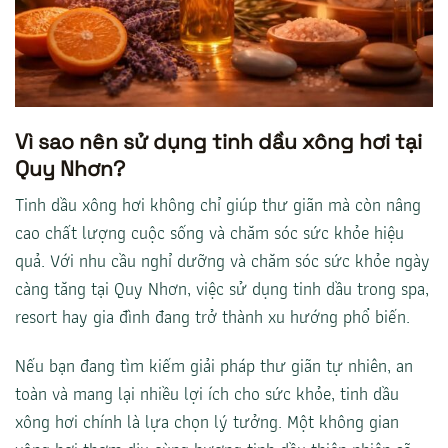
Vì sao nên sử dụng tinh dầu xông hơi tại
Quy Nhơn?
Tinh dầu xông hơi không chỉ giúp thư giãn mà còn nâng
cao chất lượng cuộc sống và chăm sóc sức khỏe hiệu
quả. Với nhu cầu nghỉ dưỡng và chăm sóc sức khỏe ngày
càng tăng tại Quy Nhơn, việc sử dụng tinh dầu trong spa,
resort hay gia đình đang trở thành xu hướng phổ biến.
Nếu bạn đang tìm kiếm giải pháp thư giãn tự nhiên, an
toàn và mang lại nhiều lợi ích cho sức khỏe, tinh dầu
xông hơi chính là lựa chọn lý tưởng. Một không gian