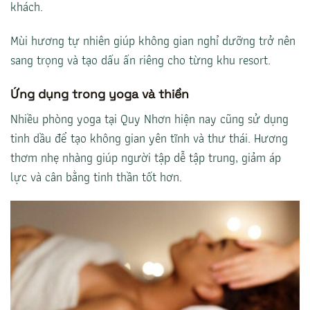
khách.
Mùi hương tự nhiên giúp không gian nghỉ dưỡng trở nên
sang trọng và tạo dấu ấn riêng cho từng khu resort.
Ứng dụng trong yoga và thiền
Nhiều phòng yoga tại Quy Nhơn hiện nay cũng sử dụng
tinh dầu để tạo không gian yên tĩnh và thư thái. Hương
thơm nhẹ nhàng giúp người tập dễ tập trung, giảm áp
lực và cân bằng tinh thần tốt hơn.