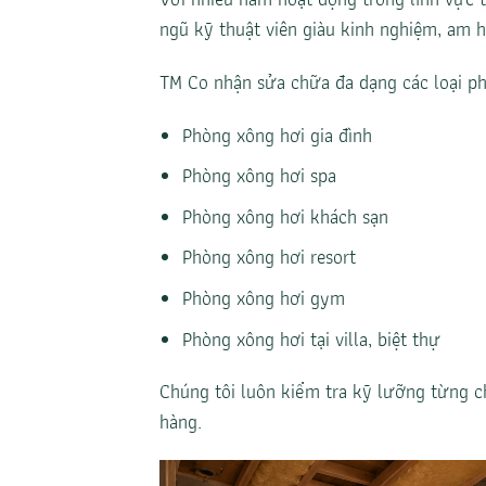
ngũ kỹ thuật viên giàu kinh nghiệm, am 
TM Co nhận sửa chữa đa dạng các loại ph
Phòng xông hơi gia đình
Phòng xông hơi spa
Phòng xông hơi khách sạn
Phòng xông hơi resort
Phòng xông hơi gym
Phòng xông hơi tại villa, biệt thự
Chúng tôi luôn kiểm tra kỹ lưỡng từng c
hàng.