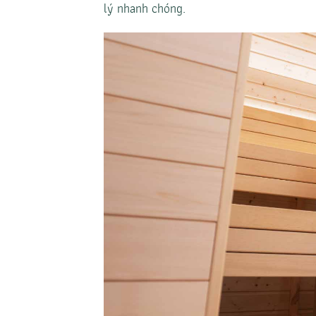
lý nhanh chóng.