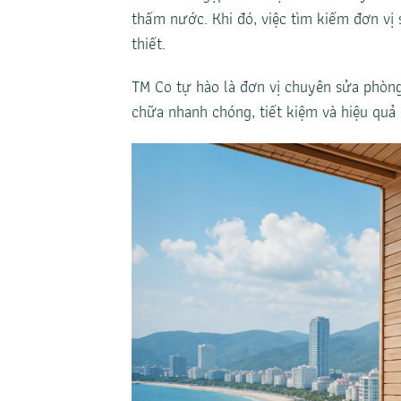
thấm nước. Khi đó, việc tìm kiếm đơn vị
thiết.
TM Co tự hào là đơn vị chuyên sửa phòng
chữa nhanh chóng, tiết kiệm và hiệu quả