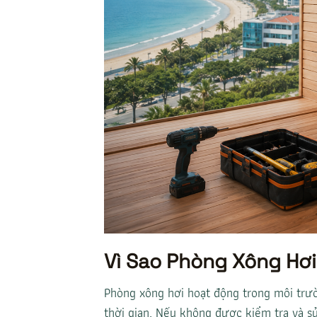
Vì Sao Phòng Xông Hơ
Phòng xông hơi hoạt động trong môi trườ
thời gian. Nếu không được kiểm tra và s