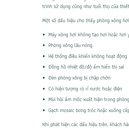
trình sử dụng cũng như tuổi thọ của thiết
Một số dấu hiệu cho thấy phòng xông hơi
Máy xông hơi không tạo hơi hoặc hơi 
Phòng xông lâu nóng
Hệ thống điều khiển không hoạt động
Đồng hồ nhiệt độ/độ ẩm hiển thị sai
Đèn phòng xông bị chập chờn
Có hiện tượng rò rỉ nước hoặc điện
Mùi hôi ẩm mốc xuất hiện trong phòn
Gạch mosaic bong tróc hoặc xuống cấ
Khi phát hiện các dấu hiệu trên, khách h