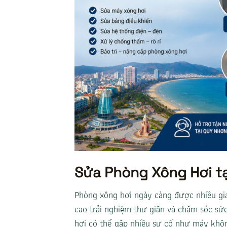
Sửa Phòng Xông Hơi t
Phòng xông hơi ngày càng được nhiều gia
cao trải nghiệm thư giãn và chăm sóc sức
hơi có thể gặp nhiều sự cố như máy khôn