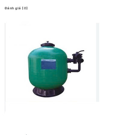
Đánh giá (0)