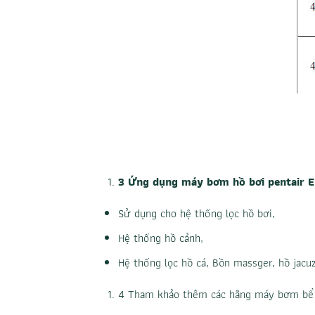
3 Ứng dụng máy bơm hồ bơi pentair 
Sử dụng cho hệ thống lọc hồ bơi,
Hệ thống hồ cảnh,
Hệ thống lọc hồ cá, Bồn massger, hồ jacuz
4 Tham khảo thêm các hãng
máy bơm bể