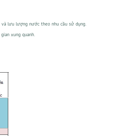
 và lưu lượng nước theo nhu cầu sử dụng.
gian xung quanh.