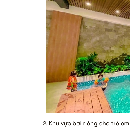
2. Khu vực bơi riêng cho trẻ em