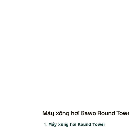
Máy xông hơi Sawo Round Tow
Máy xông hơi Round Tower