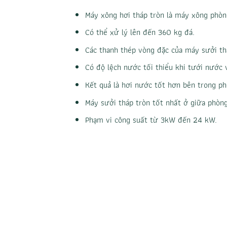
Máy xông hơi tháp tròn là máy xông phòn
Có thể xử lý lên đến 360 kg đá.
Các thanh thép vòng đặc của máy sưởi th
Có độ lệch nước tối thiểu khi tưới nước 
Kết quả là hơi nước tốt hơn bên trong ph
Máy sưởi tháp tròn tốt nhất ở giữa phòng
Phạm vi công suất từ ​​3kW đến 24 kW.