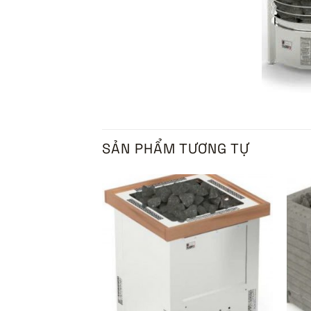
SẢN PHẨM TƯƠNG TỰ