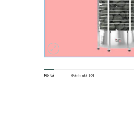
Mô tả
Đánh giá (0)