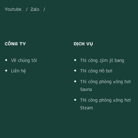
Youtube.
/
Zalo.
/
CÔNG TY
DỊCH VỤ
Về chúng tôi
Thi công Jjim jil bang
Liên hệ
Thi công Hồ bơi
Thi công phòng xông hơi
Sauna
Thi công phòng xông hơi
Steam