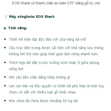
Máy xônghoiw EOS Shark
a. Tính năng:
Thiết kế hiện đại độc đáo với cửa hàng đá mở
Cấu trúc bên trong được cải tiến với khả năng lưu thông
không khí tốt hơn giúp thời gian làm nóng nhanh hơn.
Thích hợp để đặt trước tường kính hoặc ở giữa phòng
xông hơi.
Kết cấu bền chắc bằng thép không gỉ
Lan can bảo vệ độc quyền có thiết kế phù hợp là một tùy
chọn, có sẵn với nhiều loại gỗ khác nhau.
Kho chứa đá chứa được khoảng 50 kg đá.