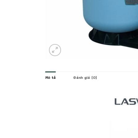
Mô tả
Đánh giá (0)