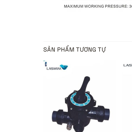
SẢN PHẨM TƯƠNG TỰ