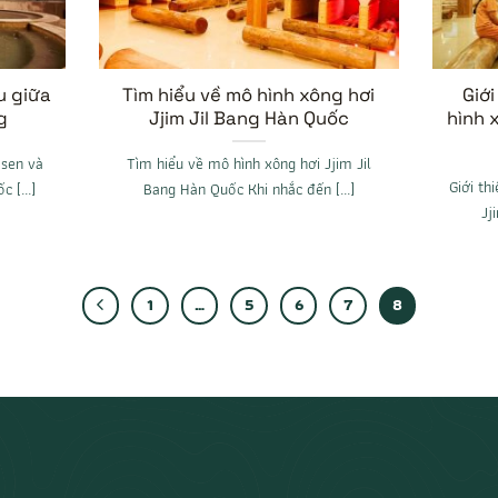
u giữa
Tìm hiểu về mô hình xông hơi
Giới
g
Jjim Jil Bang Hàn Quốc
hình 
Osen và
Tìm hiểu về mô hình xông hơi Jjim Jil
Giới th
 [...]
Bang Hàn Quốc Khi nhắc đến [...]
Jj
1
…
5
6
7
8