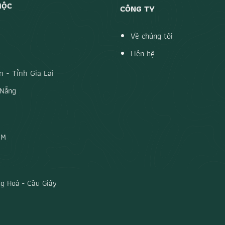
MỘC
CÔNG TY
Về chúng tôi
Liên hệ
 - Tỉnh Gia Lai
 Nẵng
CM
g Hoà - Cầu Giấy