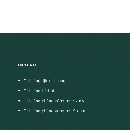
DỊCH VỤ
Thi công Jjim jil bang
Thi công Hồ bơi
Thi công phòng xông hơi Sauna
Thi công phòng xông hơi Steam